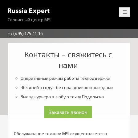
Сервисный центр MSI
+7 (495) 125-11-16
Контакты – свяжитесь с
нами
Оперативный режим работы техподдержки
365 дней в году - без праздников и выходных
Выезд курьера в любую точку Подольска
Обслуживание техники MSI осуществляется в