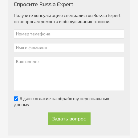
Спросите Russia Expert
Получите консультацию специалистов Russia Expert
по вопросам ремонта и обслуживания техники.
Я даю согласие на обработку персональных
данных.
Задать вопрос