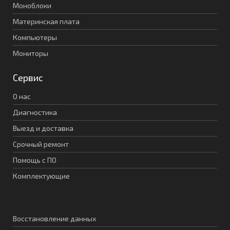
Моноблоки
Материнская плата
Компьютеры
Мониторы
Сервис
О нас
Диагностика
Выезд и доставка
Срочный ремонт
Помощь с ПО
Комплектующие
Восстановление данных