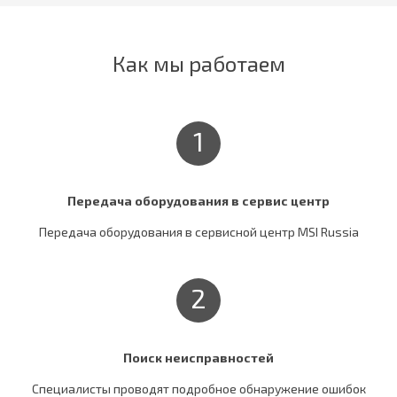
Как мы работаем
1
Передача оборудования в сервис центр
Передача оборудования в сервисной центр MSI Russia
2
Поиск неисправностей
Специалисты проводят подробное обнаружение ошибок