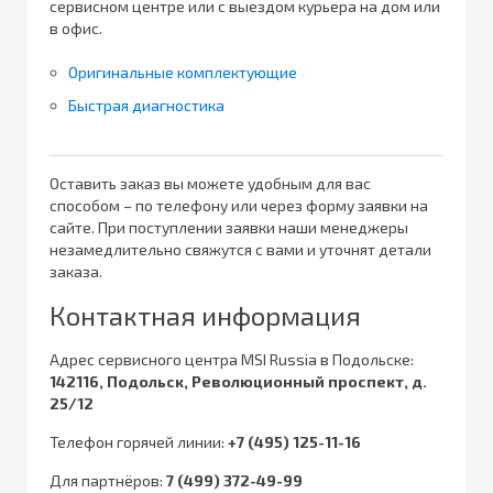
сервисном центре или с выездом курьера на дом или
в офис.
Оригинальные комплектующие
Быстрая диагностика
Оставить заказ вы можете удобным для вас
способом – по телефону или через форму заявки на
сайте. При поступлении заявки наши менеджеры
незамедлительно свяжутся с вами и уточнят детали
заказа.
Контактная информация
Адрес сервисного центра MSI Russia в Подольске:
142116, Подольск, Революционный проспект, д.
25/12
Телефон горячей линии:
+7 (495) 125-11-16
Для партнёров:
7 (499) 372-49-99