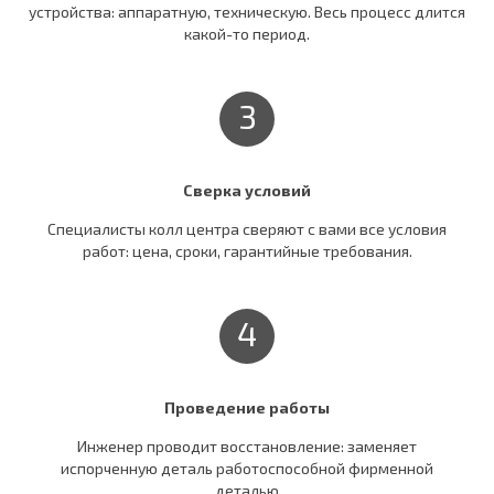
устройства: аппаратную, техническую. Весь процесс длится
какой-то период.
3
Сверка условий
Специалисты колл центра сверяют c вами все условия
работ: цена, сроки, гарантийные требования.
4
Проведение работы
Инженер проводит восстановление: заменяет
испорченную деталь работоспособной фирменной
деталью