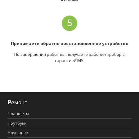
5
Принимаете обратно восстановленное устройство
По завершении работ вы получаете рабочий прибор c
гарантией MSI
Ремонт
Планшеты
Ноутбуки
Наушники