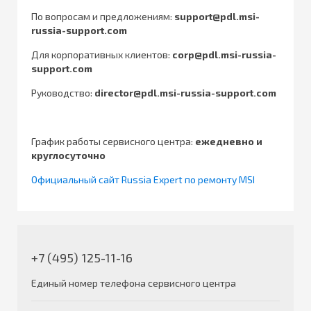
По вопросам и предложениям:
support@pdl.msi-
russia-support.com
Для корпоративных клиентов:
corp@pdl.msi-russia-
support.com
Руководство:
director@pdl.msi-russia-support.com
График работы сервисного центра:
ежедневно и
круглосуточно
Официальный сайт Russia Expert по ремонту MSI
+7 (495) 125-11-16
Единый номер телефона сервисного центра